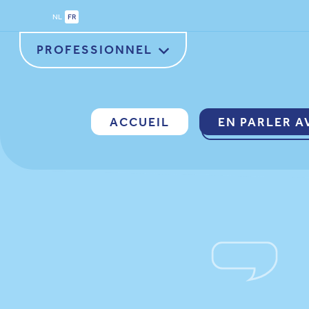
NL
FR
PROFESSIONNEL
CITOYEN
ACCUEIL
EN PARLER A