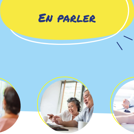
En parler