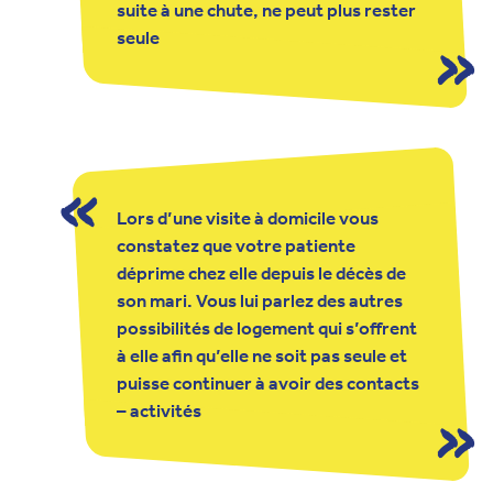
suite à une chute, ne peut plus rester
seule
Lors d’une visite à domicile vous
constatez que votre patiente
déprime chez elle depuis le décès de
son mari. Vous lui parlez des autres
possibilités de logement qui s’offrent
à elle afin qu’elle ne soit pas seule et
puisse continuer à avoir des contacts
– activités