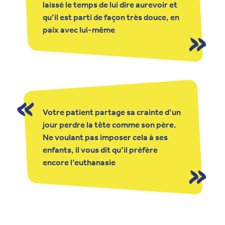
laissé le temps de lui dire aurevoir et
qu’il est parti de façon très douce, en
paix avec lui-même
Votre patient partage sa crainte d’un
jour perdre la tête comme son père.
Ne voulant pas imposer cela à ses
enfants, il vous dit qu’il préfère
encore l’euthanasie