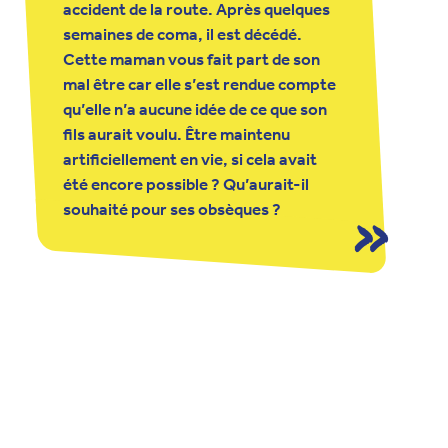
accident de la route. Après quelques
semaines de coma, il est décédé.
Cette maman vous fait part de son
mal être car elle s’est rendue compte
qu’elle n’a aucune idée de ce que son
fils aurait voulu. Être maintenu
artificiellement en vie, si cela avait
été encore possible ? Qu’aurait-il
souhaité pour ses obsèques ?